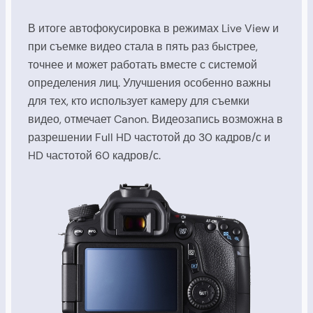
В итоге автофокусировка в режимах Live View и
при съемке видео стала в пять раз быстрее,
точнее и может работать вместе с системой
определения лиц. Улучшения особенно важны
для тех, кто использует камеру для съемки
видео, отмечает Canon. Видеозапись возможна в
разрешении Full HD частотой до 30 кадров/с и
HD частотой 60 кадров/с.