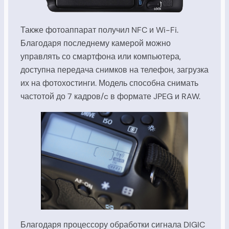
Также фотоаппарат получил NFC и Wi-Fi.
Благодаря последнему камерой можно
управлять со смартфона или компьютера,
доступна передача снимков на телефон, загрузка
их на фотохостинги. Модель способна снимать
частотой до 7 кадров/c в формате JPEG и RAW.
Благодаря процессору обработки сигнала DIGIC