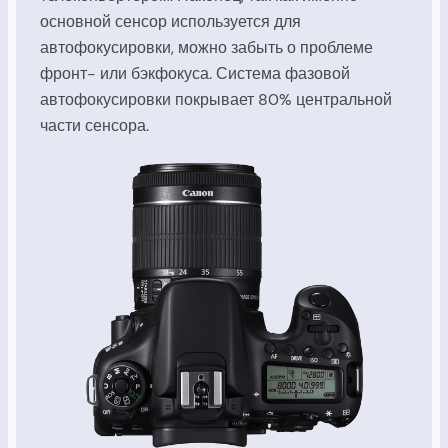
основной сенсор используется для
автофокусировки, можно забыть о проблеме
фронт- или бэкфокуса. Система фазовой
автофокусировки покрывает 80% центральной
части сенсора.