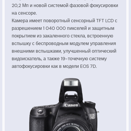
20,2 Мп и новой системой фазовой фокусировки
на сенсоре.
Камера имеет поворотный сенсорный TFT LCD с
разрешением 1 040 000 пикселей и защитным
покрытием из закаленного стекла, встроенную
вспышку с беспроводным модулем управления
внешними вспышками, улучшенный оптический
видоискатель, а также 19-точечную систему
автофокусировки как в модели EOS 7D.