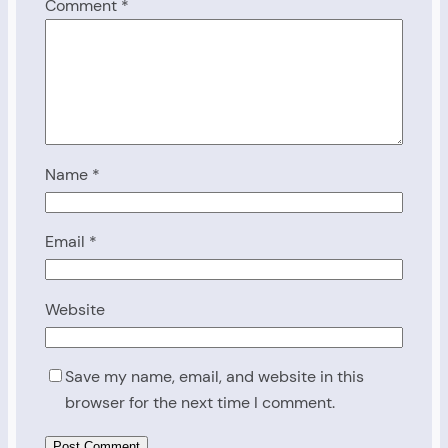
Comment
*
Name
*
Email
*
Website
Save my name, email, and website in this
browser for the next time I comment.