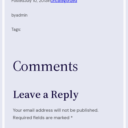
Posted
July 10, 2013
in
Uncategorized
by
admin
Tags:
Comments
Leave a Reply
Your email address will not be published.
Required fields are marked
*